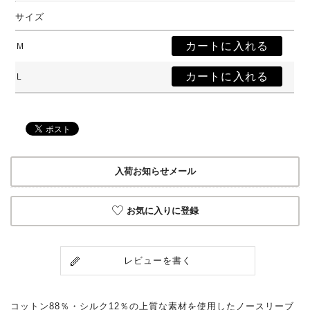
サイズ
M
L
入荷お知らせメール
お気に入りに登録
レビューを書く
コットン88％・シルク12％の上質な素材を使用したノースリーブ