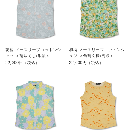
花柄 ノースリーブコットンシ
和柄 ノースリーブコットンシ
ャツ ＜菊尽くし/銀鼠＞
ャツ ＜葡萄文様/黄緑＞
22,000円（税込）
22,000円（税込）