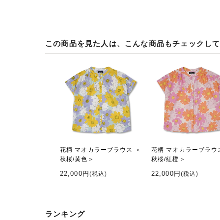
この商品を見た人は、こんな商品もチェックし
花柄 マオカラーブラウス ＜
花柄 マオカラーブラウ
秋桜/黄色＞
秋桜/紅橙＞
22,000円
22,000円
(税込)
(税込)
ランキング