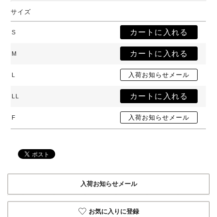
サイズ
S
M
L
LL
F
入荷お知らせメール
お気に入りに登録