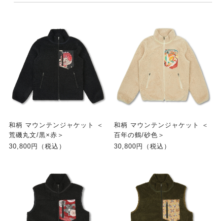
和柄 マウンテンジャケット ＜
和柄 マウンテンジャケット ＜
荒磯丸文/黒×赤＞
百年の鶴/砂色＞
30,800円（税込）
30,800円（税込）