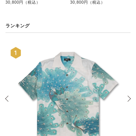
30,800円（税込）
30,800円（税込）
ランキング