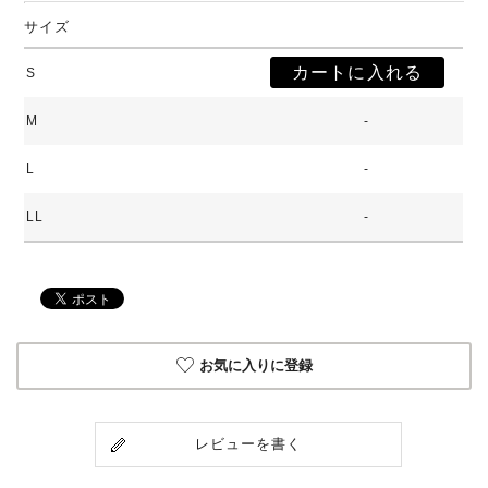
サイズ
S
M
-
L
-
LL
-
お気に入りに登録
レビューを書く