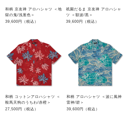
和柄 京友禅 アロハシャツ ＜地
祇園だるま 京友禅 アロハシャ
獄の鬼/浅葱色＞
ツ ＜額波/黒＞
39,600円（税込）
39,600円（税込）
和柄 コットンアロハシャツ ＜
和柄 アロハシャツ ＜波に風神
鞍馬天狗のうちわ/赤橙＞
雷神/碧＞
27,500円（税込）
39,600円（税込）