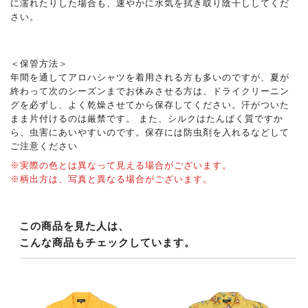
に濡れたりした場合も、速やかに水気を拭き取り陰干ししてくだ
さい。
＜保管方法＞
年間を通してアロハシャツを着用される方も多いのですが、夏が
終わって次のシーズンまでお休みさせる方は、ドライクリーニン
グを必ずし、よく乾燥させてから保存してください。汗がついた
まま片付けるのは厳禁です。 また、シルクはたんぱく質ですか
ら、虫害にあいやすいのです。保存には防虫剤を入れるなどして
ご注意ください
※実際の色とは異なって見える場合がございます。
※柄出方は、写真と異なる場合がございます。
この商品を見た人は、
こんな商品もチェックしています。