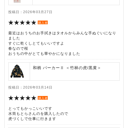
投稿日：2026年03月27日
購入者
最近はおうちのお手拭きはタオルからみんな手ぬぐいになり
ました
すぐに乾くしとてもいいですよ
春なので桜
おうちの中がとても華やかになりました
和柄 パーカーⅡ ＜竹林の虎/黒黄＞
投稿日：2026年03月14日
購入者
とってもかっこいいです
水筒もとらさんのを購入したので
虎づくしで仕事に行きます