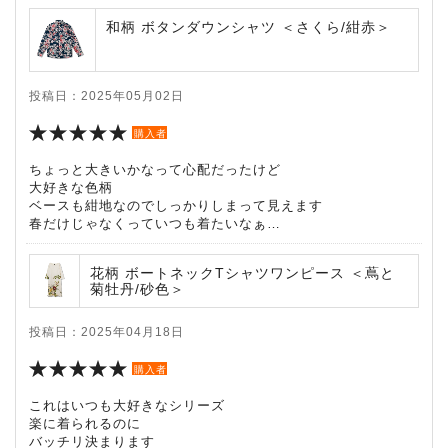
和柄 ボタンダウンシャツ ＜さくら/紺赤＞
投稿日：2025年05月02日
購入者
ちょっと大きいかなって心配だったけど
大好きな色柄
ベースも紺地なのでしっかりしまって見えます
春だけじゃなくっていつも着たいなぁ…
花柄 ボートネックTシャツワンピース ＜蔦と
菊牡丹/砂色＞
投稿日：2025年04月18日
購入者
これはいつも大好きなシリーズ
楽に着られるのに
バッチリ決まります