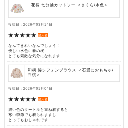
花柄 七分袖カットソー ＜さくら/水色＞
投稿日：2026年03月14日
購入者
なんてきれいなんでしょう！
優しい水色に春の桜
とても素敵な気分になれます
和柄 綿シフォンブラウス ＜石畳におもちゃ/
白桃＞
投稿日：2026年01月04日
購入者
濃い色のタートルと重ね着すると
寒い季節でも着られますし
とってもおしゃれです