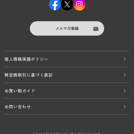
メルマガ登録
個人情報保護ポリシー
特定商取引に基づく表記
お買い物ガイド
お問い合わせ
Copyright (c) Pagong all rights reserved.