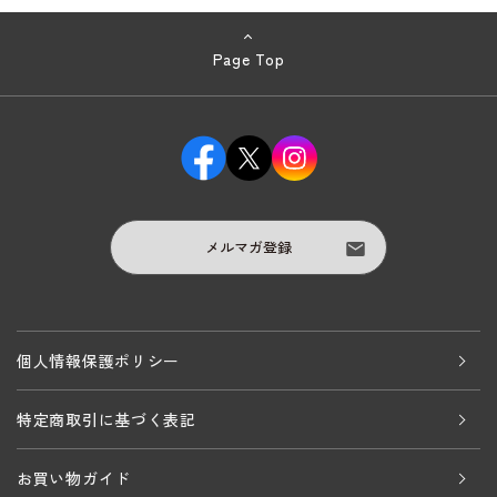
Page Top
メルマガ登録
個人情報保護ポリシー
特定商取引に基づく表記
お買い物ガイド