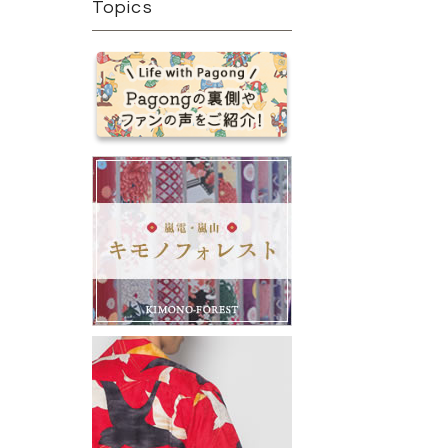
Topics