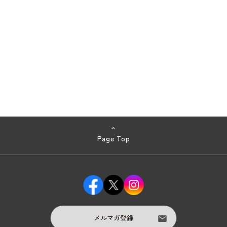
Page Top
メルマガ登録