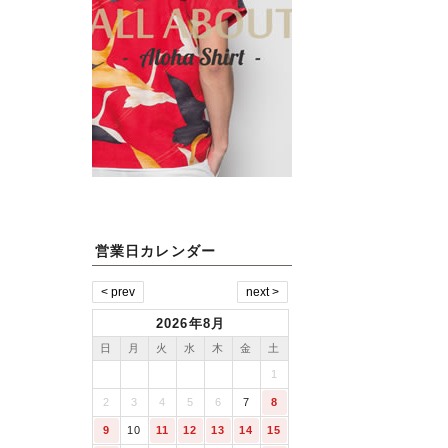
営業日カレンダー
2026年8月
日
月
火
水
木
金
土
1
2
3
4
5
6
7
8
9
10
11
12
13
14
15