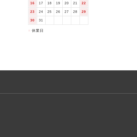
16
17
18
19
20
21
22
23
24
25
26
27
28
29
30
31
■
休業日