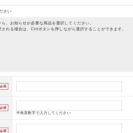
ださい
から、お知らせが必要な商品を選択してください。
される場合は、Ctrlボタンを押しながら選択することができます。
半角英数字で入力してください