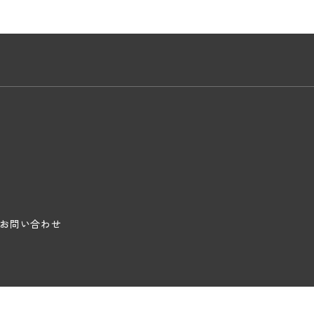
お問い合わせ