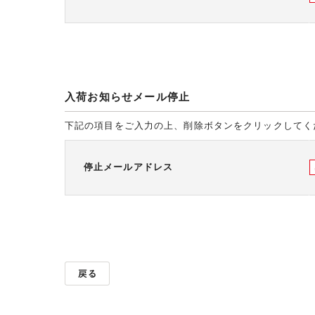
入荷お知らせメール停止
下記の項目をご入力の上、削除ボタンをクリックしてく
停止メールアドレス