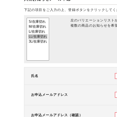
下記の項目をご入力の上、登録ボタンをクリックしてく
左のバリエーションリスト
複数の商品のお知らせを希望
氏名
お申込メールアドレス
お申込メールアドレス（確認）