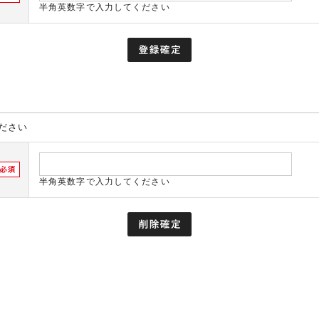
半角英数字で入力してください
ださい
半角英数字で入力してください