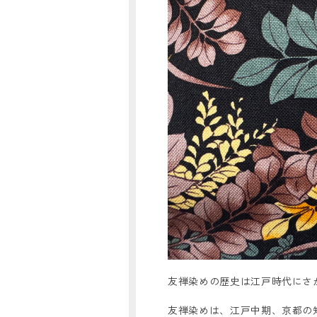
友禅染めの歴史は江戸時代にさ
友禅染めは、江戸中期、京都の