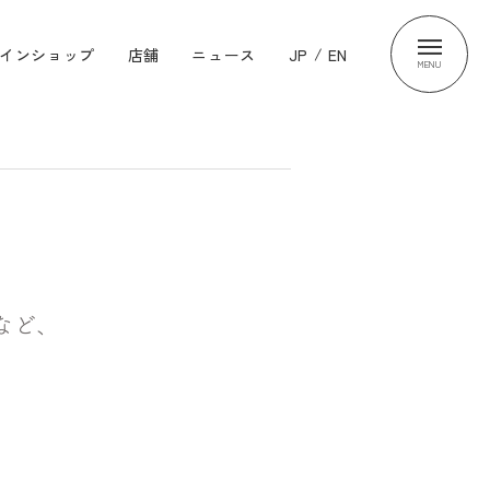
インショップ
店舗
ニュース
JP
/
EN
MENU