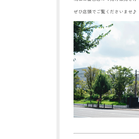
ぜひ店頭でご覧くださいませ♪