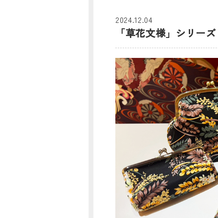
2024.12.04
「草花文様」シリーズ