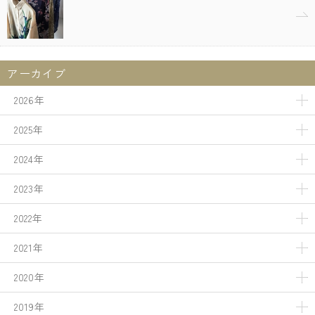
アーカイブ
2026年
2025年
2024年
2023年
2022年
2021年
2020年
2019年