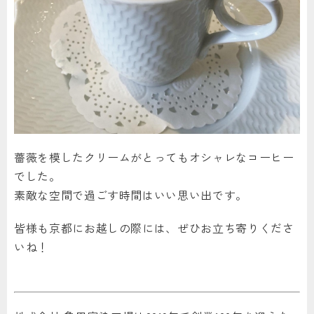
薔薇を模したクリームがとってもオシャレなコーヒー
でした。
素敵な空間で過ごす時間はいい思い出です。
皆様も京都にお越しの際には、ぜひお立ち寄りくださ
いね！