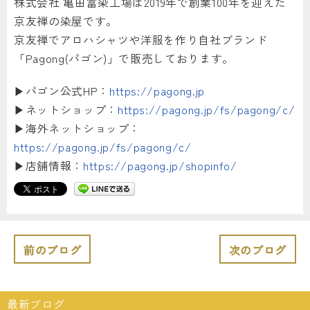
株式会社 亀田富染工場は2019年で創業100年を迎えた
京友禅の染屋です。
京友禅でアロハシャツや洋服を作り自社ブランド
「Pagong(パゴン)」で販売しております。
▶︎パゴン公式HP：
https://pagong.jp
▶︎ネットショップ：
https://pagong.jp/fs/pagong/c/
▶︎海外ネットショップ：
https://pagong.jp/fs/pagong/c/
▶︎店舗情報：
https://pagong.jp/shopinfo/
前のブログ
次のブログ
最新ブログ