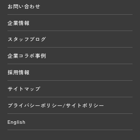
お問い合わせ
企業情報
スタッフブログ
企業コラボ事例
採用情報
サイトマップ
プライバシーポリシー/サイトポリシー
English