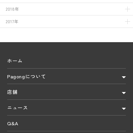
2018年
2017年
ホーム
Pagongについて
店舗
ニュース
Q&A