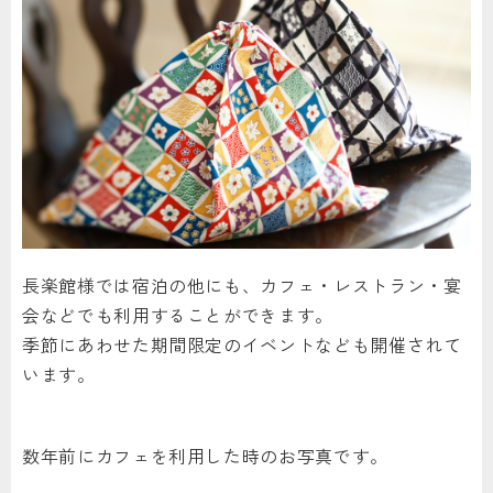
長楽館様では宿泊の他にも、カフェ・レストラン・宴
会などでも利用することができます。
季節にあわせた期間限定のイベントなども開催されて
います。
数年前にカフェを利用した時のお写真です。