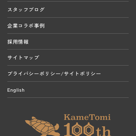
スタッフブログ
企業コラボ事例
採用情報
サイトマップ
プライバシーポリシー/サイトポリシー
English