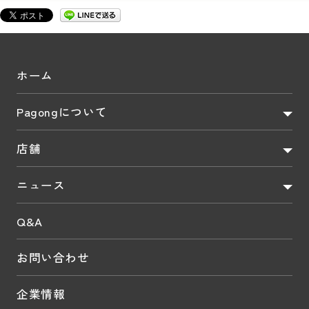
ホーム
Pagongについて
店舗
ニュース
Q&A
お問い合わせ
企業情報