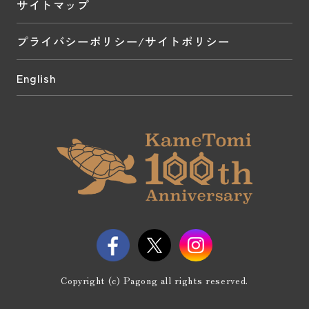
サイトマップ
プライバシーポリシー/サイトポリシー
English
Copyright (c) Pagong all rights reserved.