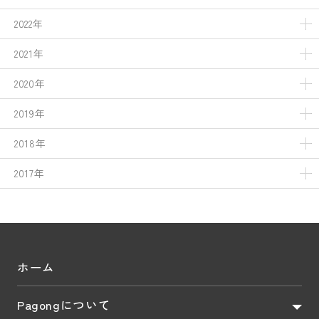
2022年
2021年
2020年
2019年
2018年
2017年
ホーム
Pagongについて