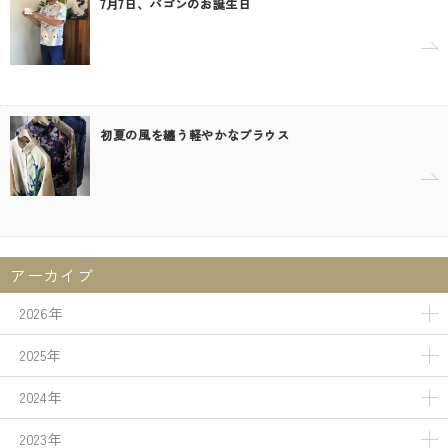
7月7日、パゴンのお誕生日
初夏の風を纏う軽やかなブラウス
アーカイブ
2026年
2025年
2024年
2023年