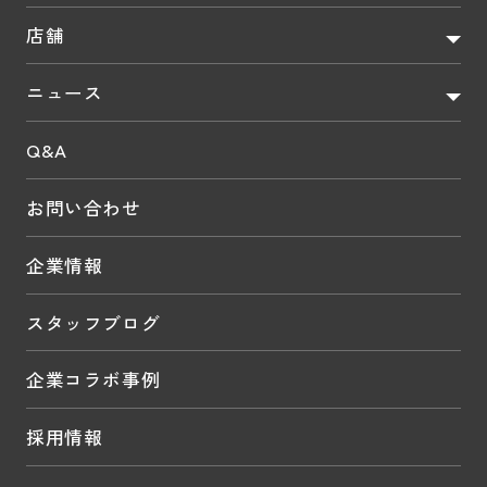
店舗
ニュース
Q&A
お問い合わせ
企業情報
スタッフブログ
企業コラボ事例
採用情報