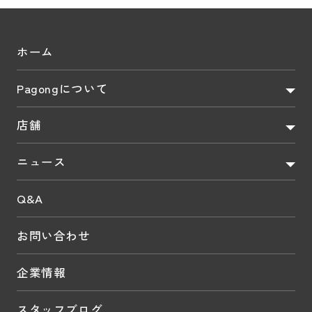
ホーム
Pagongについて
店舗
ニュース
Q&A
お問い合わせ
企業情報
スタッフブログ