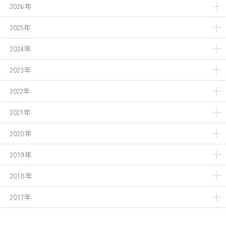
2026年
2025年
2024年
2023年
2022年
2021年
2020年
2019年
2018年
2017年