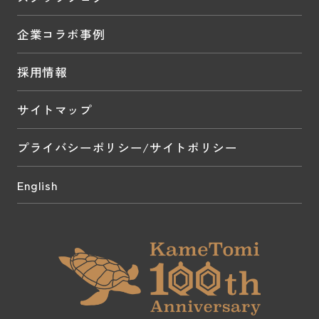
企業コラボ事例
採用情報
サイトマップ
プライバシーポリシー/サイトポリシー
English