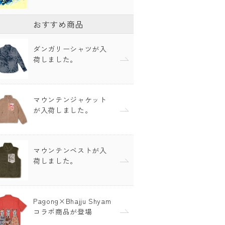
おすすめ商品
ダンガリーシャツが入
荷しました。
マウンテンジャケット
が入荷しました。
マウンテンベストが入
荷しました。
Pagong×Bhajju Shyam
コラボ商品が登場