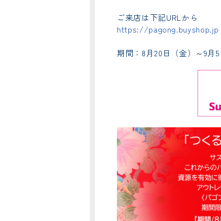
ご来店は下記URLから
https://pagong.buyshop.jp
期間：8月20日（金）～9月