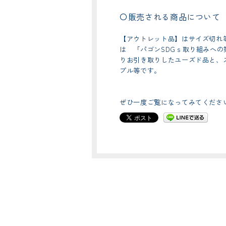
〇販売される商品について
【アウトレット品】はサイズ切れ
は 「パゴンSDGｓ取り組みへ
りお引き取りしたユーズド品と、
プル等です。
ぜひ一度ご覧になってみてくださ