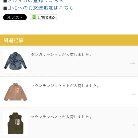
◼︎
LINEへのお友達追加はこちら
関連記事
ダンガリーシャツが入荷しました。
マウンテンジャケットが入荷しました。
マウンテンベストが入荷しました。