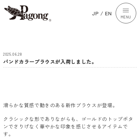
JP
/
EN
MENU
2025.06.28
バンドカラーブラウスが入荷しました。
滑らかな質感で動きのある新作ブラウスが登場。
クラシックな形でありながらも、ゴールドのトップボタ
ンでさりげなく華やかな印象を感じさせるアイテムで
す。