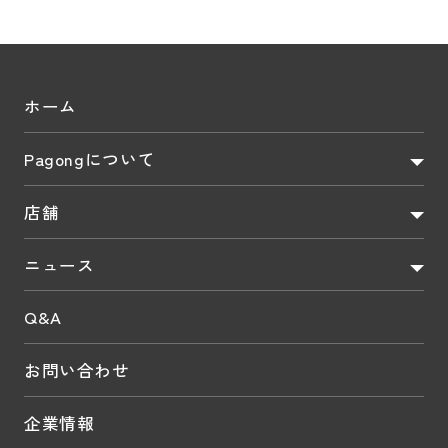
ホーム
Pagongについて
店舗
ニュース
Q&A
お問い合わせ
企業情報