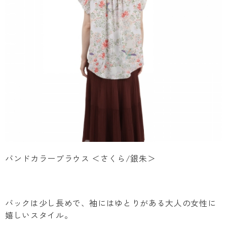
バンドカラーブラウス ＜さくら/銀朱＞
バックは少し長めで、袖にはゆとりがある大人の女性に
嬉しいスタイル。