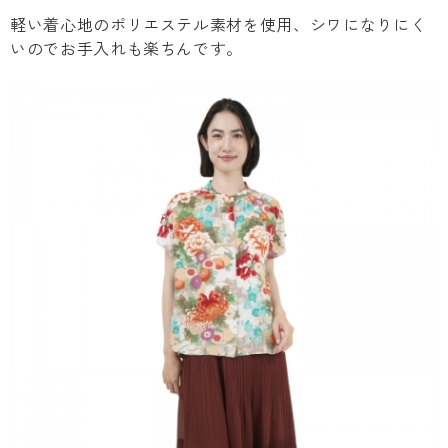
軽い着心地のポリエステル素材を使用、シワになりにく
いのでお手入れも楽ちんです。