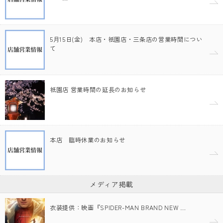
5月15日(金) 本店・祇園店・三条店の営業時間につい
て
祇園店 営業時間の延長のお知らせ
本店 臨時休業のお知らせ
メディア掲載
衣装提供：映画『SPIDER-MAN BRAND NEW …