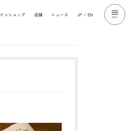
インショップ
店舗
ニュース
JP
/
EN
MENU