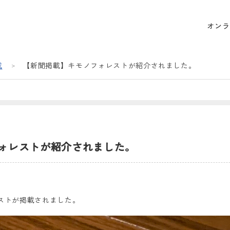
オンラ
載
【新聞掲載】キモノフォレストが紹介されました。
ォレストが紹介されました。
ストが掲載されました。