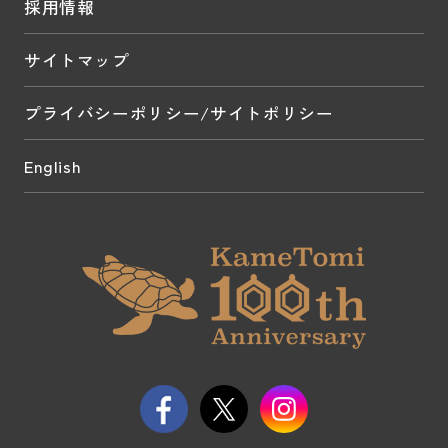
採用情報
サイトマップ
プライバシーポリシー/サイトポリシー
English