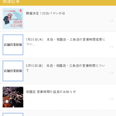
関連記事
開催決定！2026パゴンの日
7月30日(木) 本店・祇園店・三条店の営業時間変更に
つい…
5月15日(金) 本店・祇園店・三条店の営業時間につい
て
祇園店 営業時間の延長のお知らせ