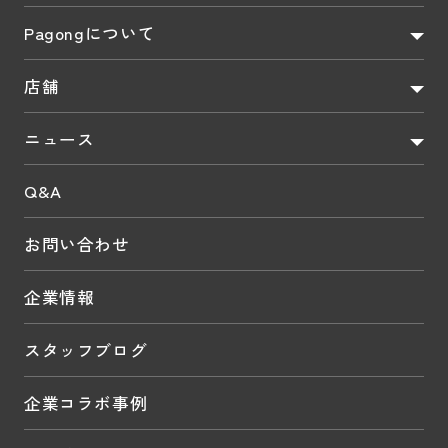
Pagongについて
店舗
ニュース
Q&A
お問い合わせ
企業情報
スタッフブログ
企業コラボ事例