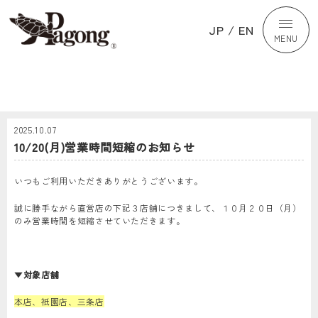
JP
/
EN
MENU
2025.10.07
10/20(月)営業時間短縮のお知らせ
いつもご利用いただきありがとうございます。
誠に勝手ながら直営店の下記３店舗につきまして、１０月２０日（月）
のみ営業時間を短縮させていただきます。
▼
対象店舗
本店、祇園店、三条店