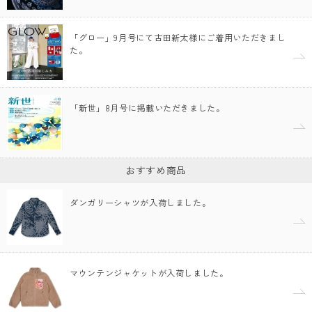
「グロー」9月号にて古田新太様にご着用いただきまし
た。
「新世」8月号に掲載いただきました。
おすすめ商品
ダンガリーシャツが入荷しました。
マウンテンジャケットが入荷しました。