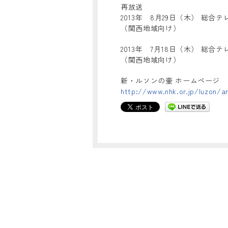
再放送
2013年 8月29日（木） 総合テレ
（関西地域向け）
2013年 7月18日（木） 総合テレ
（関西地域向け）
新・ルソンの壷 ホームページ
http://www.nhk.or.jp/luzon/ar