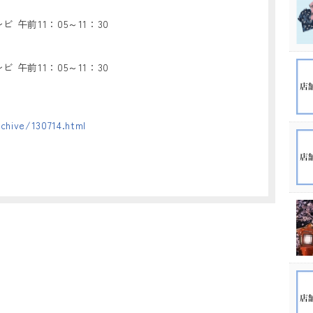
ビ 午前11：05～11：30
ビ 午前11：05～11：30
chive/130714.html