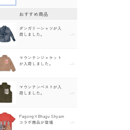
おすすめ商品
ダンガリーシャツが入
荷しました。
マウンテンジャケット
が入荷しました。
マウンテンベストが入
荷しました。
Pagong×Bhajju Shyam
コラボ商品が登場