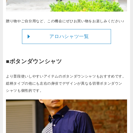
贈り物やご自分用など、この機会にぜひお買い物をお楽しみください♪
アロハシャツ一覧
■ボタンダウンシャツ
より普段使いしやすいアイテムのボタンダウンシャツもおすすめです。
総柄タイプの他にも左右の身頃でデザインが異なる切替ボタンダウン
シャツも個性的です。