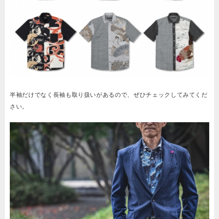
半袖だけでなく長袖も取り扱いがあるので、ぜひチェックしてみてくだ
さい。