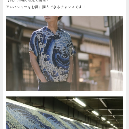
（日）
の期間限定で開催！
アロハシャツをお得に購入できるチャンスです！