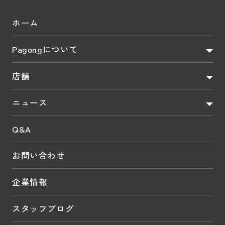
ホーム
Pagongについて
店舗
ニュース
Q&A
お問い合わせ
企業情報
スタッフブログ