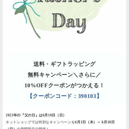
送料・ギフトラッピング
無料キャンペーン
＼さらに／
10%OFFクーポンがつかえる！
【クーポンコード：390103】
2023年の『父の日』は6月18日（日）
ネットショップでは特別なキャンペーンを
6月1日（木）～ 6月18日