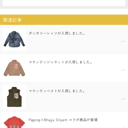
関連記事
ダンガリーシャツが入荷しました。
マウンテンジャケットが入荷しました。
マウンテンベストが入荷しました。
Pagong×Bhajju Shyam コラボ商品が登場