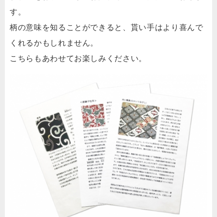
す。
柄の意味を知ることができると、貰い手はより喜んで
くれるかもしれません。
こちらもあわせてお楽しみください。