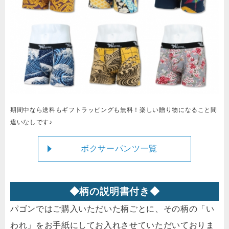
期間中なら送料もギフトラッピングも無料！楽しい贈り物になること間
違いなしです♪
ボクサーパンツ一覧
◆柄の説明書付き◆
パゴンではご購入いただいた柄ごとに、その柄の「い
われ」をお手紙にしてお入れさせていただいておりま