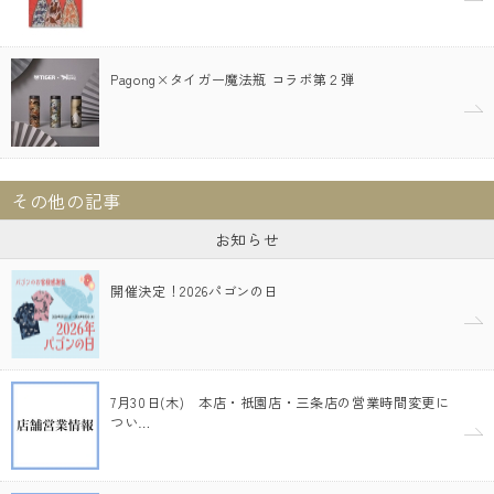
Pagong×タイガー魔法瓶 コラボ第２弾
その他の記事
お知らせ
開催決定！2026パゴンの日
7月30日(木) 本店・祇園店・三条店の営業時間変更に
つい…