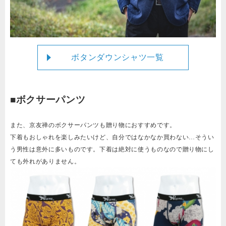
ボタンダウンシャツ一覧
■ボクサーパンツ
また、京友禅のボクサーパンツも贈り物におすすめです。
下着もおしゃれを楽しみたいけど、自分ではなかなか買わない…そうい
う男性は意外に多いものです。下着は絶対に使うものなので贈り物にし
ても外れがありません。