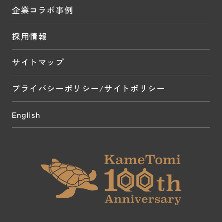
企業コラボ事例
採用情報
サイトマップ
プライバシーポリシー/サイトポリシー
English