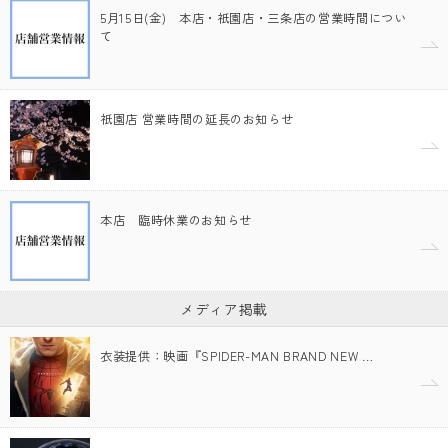
5月15日(金) 本店・祇園店・三条店の営業時間につい
て
祇園店 営業時間の延長のお知らせ
本店 臨時休業のお知らせ
メディア掲載
衣装提供：映画『SPIDER-MAN BRAND NEW …