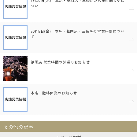
7月30日(木) 本店・祇園店・三条店の営業時間変更に
つい…
5月15日(金) 本店・祇園店・三条店の営業時間につい
て
祇園店 営業時間の延長のお知らせ
本店 臨時休業のお知らせ
その他の記事