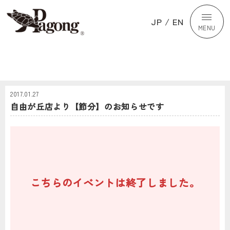
JP
/
EN
MENU
2017.01.27
自由が丘店より【節分】のお知らせです
こちらのイベントは終了しました。