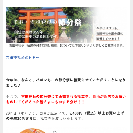
吉田神社公式ＨＰ←
今年は、なんと、パゴンもこの節分祭に協賛させていただくことになり
ました♪
そこで、
吉田神社の節分祭にて販売される福豆を、自由が丘店でお買い
ものしてくださった皆さまにもおすそ分け！！
2月1日（水）より、自由が丘店にて、
5,400円（税込）以上お買い上げ
の先着30名さま
に、福豆をお渡しいたします。