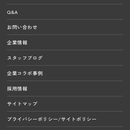
Q&A
お問い合わせ
企業情報
スタッフブログ
企業コラボ事例
採用情報
サイトマップ
プライバシーポリシー/サイトポリシー