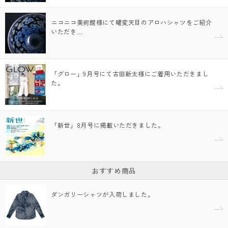
ニコニコ美術館様にて曜変天目のアロハシャツをご紹介
いただき…
「グロー」9月号にて古田新太様にご着用いただきまし
た。
「新世」8月号に掲載いただきました。
おすすめ商品
ダンガリーシャツが入荷しました。