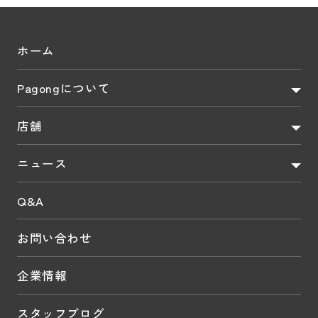
ホーム
Pagongについて
店舗
ニュース
Q&A
お問い合わせ
企業情報
スタッフブログ