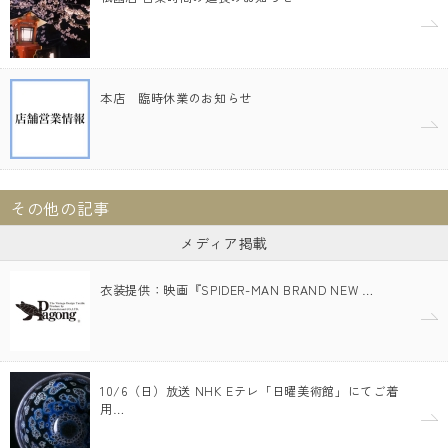
本店 臨時休業のお知らせ
その他の記事
メディア掲載
衣装提供：映画『SPIDER-MAN BRAND NEW …
10/6（日）放送 NHK Eテレ「日曜美術館」にてご着
用…