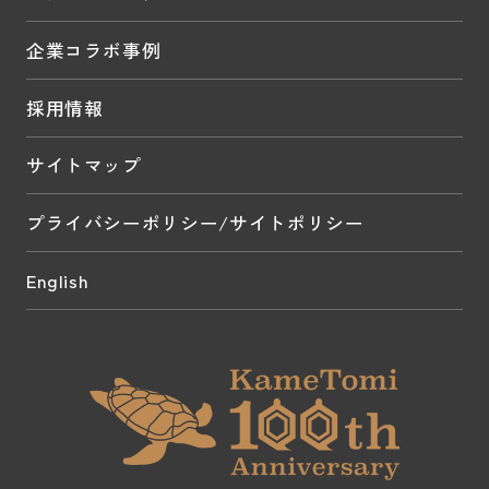
企業コラボ事例
採用情報
サイトマップ
プライバシーポリシー/サイトポリシー
English