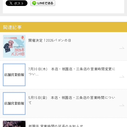
関連記事
開催決定！2026パゴンの日
7月30日(木) 本店・祇園店・三条店の営業時間変更に
つい…
5月15日(金) 本店・祇園店・三条店の営業時間につい
て
祇園店 営業時間の延長のお知らせ