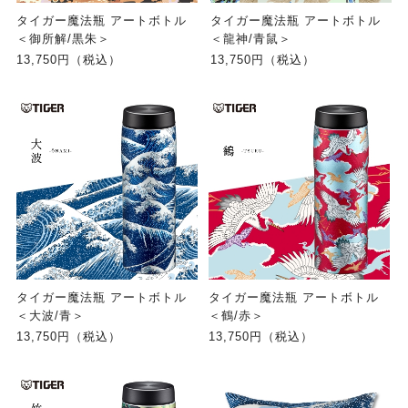
タイガー魔法瓶 アートボトル
タイガー魔法瓶 アートボトル
＜御所解/黒朱＞
＜龍神/青鼠＞
13,750円（税込）
13,750円（税込）
タイガー魔法瓶 アートボトル
タイガー魔法瓶 アートボトル
＜大波/青＞
＜鶴/赤＞
13,750円（税込）
13,750円（税込）