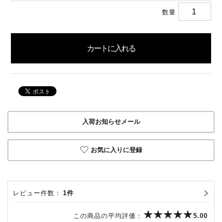
数量
入荷お知らせメール
お気に入りに登録
レビュー件数：
1件
この商品の平均評価：
5.00