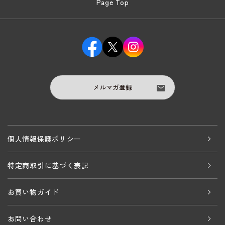
Page Top
メルマガ登録
個人情報保護ポリシー
特定商取引に基づく表記
お買い物ガイド
お問い合わせ