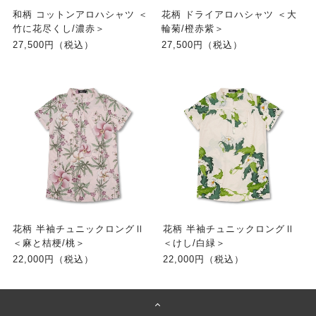
和柄 コットンアロハシャツ ＜
花柄 ドライアロハシャツ ＜大
竹に花尽くし/濃赤＞
輪菊/橙赤紫＞
27,500円（税込）
27,500円（税込）
花柄 半袖チュニックロングⅡ
花柄 半袖チュニックロングⅡ
＜麻と桔梗/桃＞
＜けし/白緑＞
22,000円（税込）
22,000円（税込）