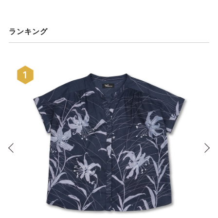
ランキング