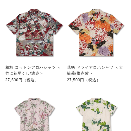
和柄 コットンアロハシャツ ＜
花柄 ドライアロハシャツ ＜大
竹に花尽くし/濃赤＞
輪菊/橙赤紫＞
27,500円（税込）
27,500円（税込）