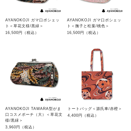
AYANOKOJI ガマ口ポシェッ
AYANOKOJI ガマ口ポシェッ
ト＜草花文様/黒緑＞
ト＜撫子と松葉/桃色＞
16,500円（税込）
16,500円（税込）
AYANOKOJI TAWARA型がま
トートバッグ＜源氏車/赤橙＞
口コスメポーチ（大）＜草花文
4,400円（税込）
様/黒緑＞
3,960円（税込）