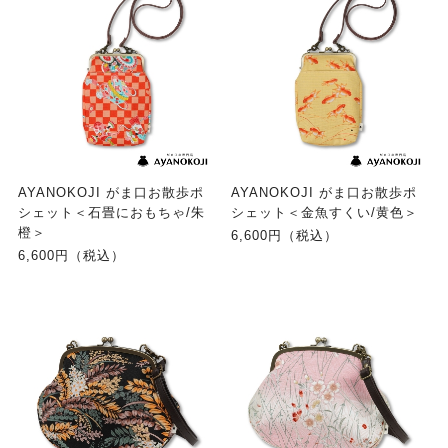
AYANOKOJI がま口お散歩ポ
AYANOKOJI がま口お散歩ポ
シェット＜石畳におもちゃ/朱
シェット＜金魚すくい/黄色＞
橙＞
6,600円（税込）
6,600円（税込）