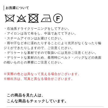
お洗濯について
・石油系ドライクリーニングをして下さい。
・アイロンは当て布をし、中温であてて下さい。
・スチームアイロンはお避けください。
・雨や汗など水に濡れたりすることにより光沢がなくなったり輪
ジミができたりしますので、ご注意ください。
・デリケートな素材ですので取扱いには充分ご注意ください。
・デリケートな素材のため、着用時にベルト・バッグなどの表面
の粗いものとの摩擦にご注意ください。
※実際の色とは異なって見える場合がございます。
※柄出方は、写真と異なる場合がございます。
この商品を見た人は、
こんな商品もチェックしています。