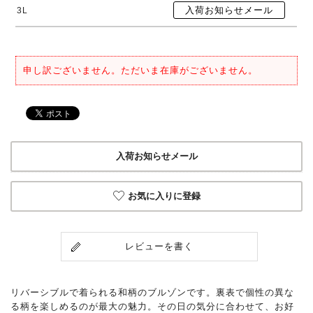
3L
申し訳ございません。ただいま在庫がございません。
入荷お知らせメール
お気に入りに登録
レビューを書く
リバーシブルで着られる和柄のブルゾンです。裏表で個性の異な
る柄を楽しめるのが最大の魅力。その日の気分に合わせて、お好