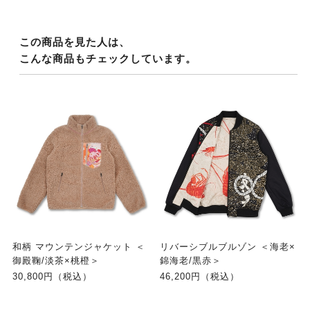
この商品を見た人は、
こんな商品もチェックしています。
和柄 マウンテンジャケット ＜
リバーシブルブルゾン ＜海老×
御殿鞠/淡茶×桃橙＞
錦海老/黒赤＞
30,800円（税込）
46,200円（税込）