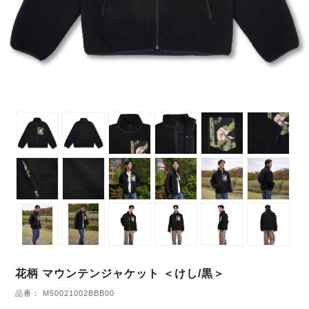
花柄 マウンテンジャケット ＜けし/黒＞
品番： M50021002BBB00