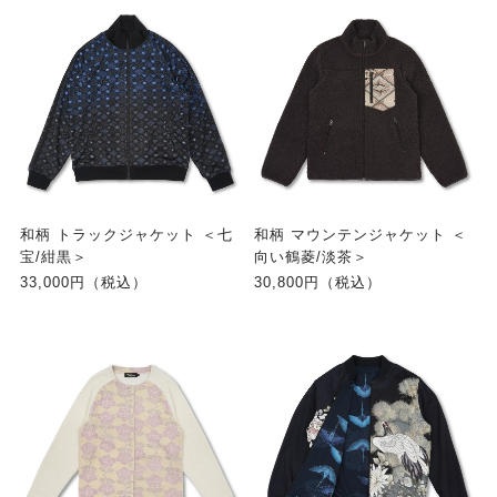
和柄 トラックジャケット ＜七
和柄 マウンテンジャケット ＜
宝/紺黒＞
向い鶴菱/淡茶＞
33,000円（税込）
30,800円（税込）