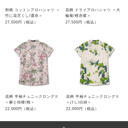
和柄 コットンアロハシャツ ＜
花柄 ドライアロハシャツ ＜大
竹に花尽くし/濃赤＞
輪菊/橙赤紫＞
27,500円（税込）
27,500円（税込）
花柄 半袖チュニックロングⅡ
花柄 半袖チュニックロングⅡ
＜麻と桔梗/桃＞
＜けし/白緑＞
22,000円（税込）
22,000円（税込）