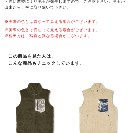
・強い摩擦により毛玉が発生しますので、ご注意下さい。毛玉が
出来たら丁寧に取り除いて下さい。
※実際の色とは異なって見える場合がございます。
※実際の色とは異なって見える場合がございます。
※柄出方は、写真と異なる場合がございます。
この商品を見た人は、
こんな商品もチェックしています。