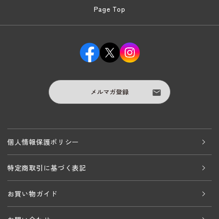
Page Top
メルマガ登録
個人情報保護ポリシー
特定商取引に基づく表記
お買い物ガイド