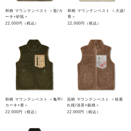
和柄 マウンテンベスト ＜龍/カ
和柄 マウンテンベスト ＜大波/
ーキ×砂鼠＞
青＞
22,000円（税込）
22,000円（税込）
和柄 マウンテンベスト ＜亀甲/
花柄 マウンテンベスト ＜枝垂
カーキ×黄＞
れ桜/淡茶×銀桃＞
22,000円（税込）
22,000円（税込）