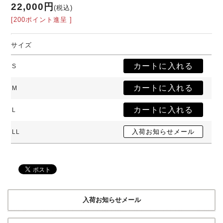
22,000円
(税込)
[200ポイント進呈 ]
サイズ
S
M
L
LL
入荷お知らせメール