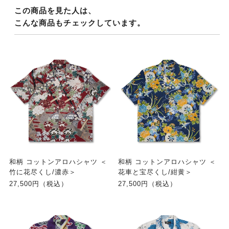
この商品を見た人は、
こんな商品もチェックしています。
和柄 コットンアロハシャツ ＜
和柄 コットンアロハシャツ ＜
竹に花尽くし/濃赤＞
花車と宝尽くし/紺黄＞
27,500円（税込）
27,500円（税込）