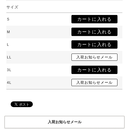
サイズ
S
M
L
LL
3L
4L
入荷お知らせメール