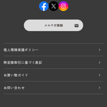
メルマガ登録
個人情報保護ポリシー
特定商取引に基づく表記
お買い物ガイド
お問い合わせ