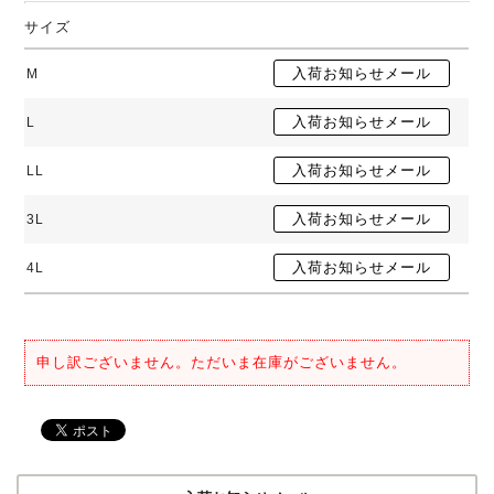
サイズ
M
L
LL
3L
4L
申し訳ございません。ただいま在庫がございません。