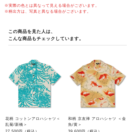
※実際の色とは異なって見える場合がございます。
※柄出方は、写真と異なる場合がございます。
この商品を見た人は、
こんな商品もチェックしています。
花柄 コットンアロハシャツ＜
和柄 京友禅 アロハシャツ ＜金
乱菊/新橋＞
魚/黄＞
27,500円（税込）
39,600円（税込）