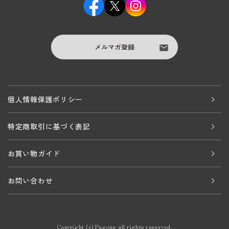
メルマガ登録
個人情報保護ポリシー
特定商取引に基づく表記
お買い物ガイド
お問い合わせ
Copyright (c) Pagong all rights reserved.