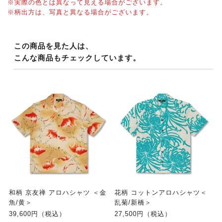
※実際の色とは異なって見える場合がございます。
※柄出方は、写真と異なる場合がございます。
この商品を見た人は、
こんな商品もチェックしています。
和柄 京友禅 アロハシャツ ＜金
花柄 コットンアロハシャツ＜
魚/黄＞
乱菊/新橋＞
39,600円（税込）
27,500円（税込）