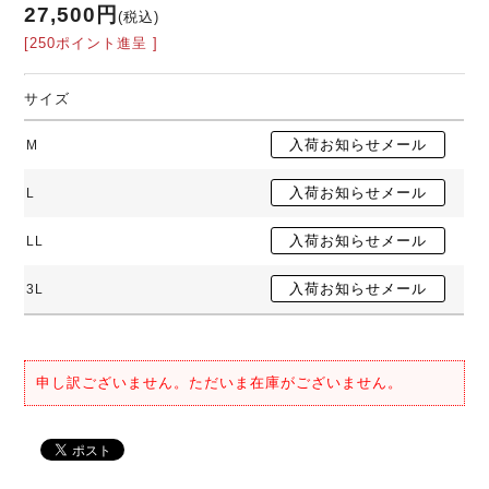
27,500円
(税込)
[250ポイント進呈 ]
サイズ
M
L
LL
3L
申し訳ございません。ただいま在庫がございません。