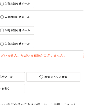
ございません。ただいま在庫がございません。
様々な美術作品を京友禅の柄におこし表現してきまし