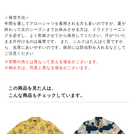
＜保管方法＞
年間を通してアロハシャツを着用される方も多いのですが、夏が
終わって次のシーズンまでお休みさせる方は、ドライクリーニン
グを必ずし、よく乾燥させてから保存してください。汗がついた
まま片付けるのは厳禁です。 また、シルクはたんぱく質ですか
ら、虫害にあいやすいのです。保存には防虫剤を入れるなどして
ご注意ください
※実際の色とは異なって見える場合がございます。
※柄出方は、写真と異なる場合がございます。
この商品を見た人は、
こんな商品もチェックしています。