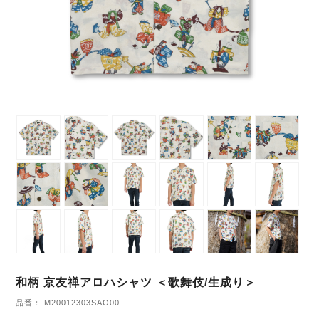
和柄 京友禅アロハシャツ ＜歌舞伎/生成り＞
品番： M20012303SAO00