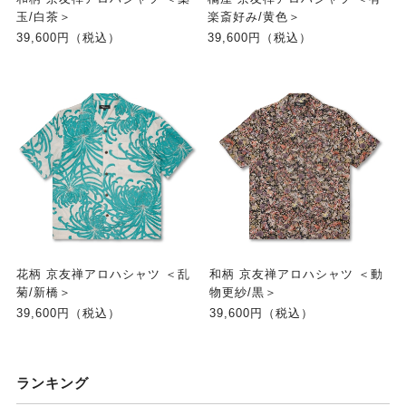
玉/白茶＞
楽斎好み/黄色＞
39,600円（税込）
39,600円（税込）
花柄 京友禅アロハシャツ ＜乱
和柄 京友禅アロハシャツ ＜動
菊/新橋＞
物更紗/黒＞
39,600円（税込）
39,600円（税込）
ランキング