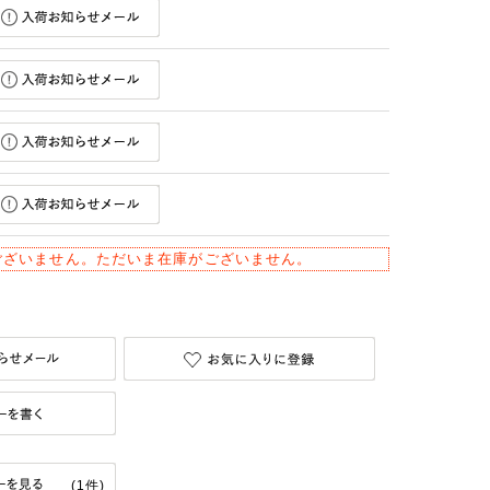
ございません。ただいま在庫がございません。
(1件)