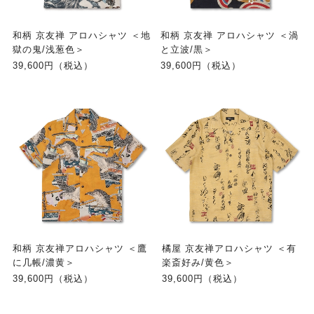
和柄 京友禅 アロハシャツ ＜地
和柄 京友禅 アロハシャツ ＜渦
獄の鬼/浅葱色＞
と立波/黒＞
39,600円（税込）
39,600円（税込）
和柄 京友禅アロハシャツ ＜鷹
橘屋 京友禅アロハシャツ ＜有
に几帳/濃黄＞
楽斎好み/黄色＞
39,600円（税込）
39,600円（税込）