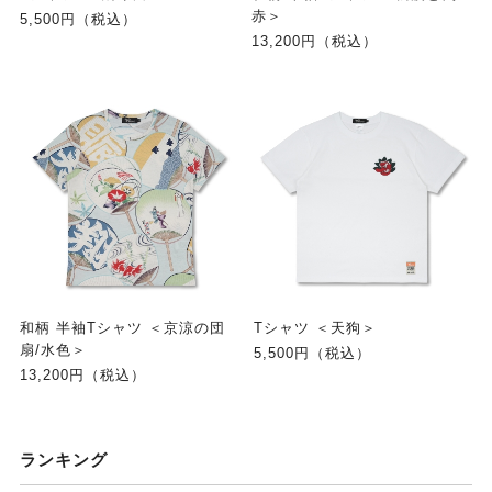
赤＞
5,500円（税込）
13,200円（税込）
和柄 半袖Tシャツ ＜京涼の団
Tシャツ ＜天狗＞
扇/水色＞
5,500円（税込）
13,200円（税込）
ランキング