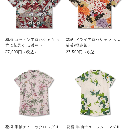
和柄 コットンアロハシャツ ＜
花柄 ドライアロハシャツ ＜大
竹に花尽くし/濃赤＞
輪菊/橙赤紫＞
27,500円（税込）
27,500円（税込）
花柄 半袖チュニックロングⅡ
花柄 半袖チュニックロングⅡ