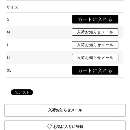
サイズ
S
M
L
LL
3L
入荷お知らせメール
お気に入りに登録