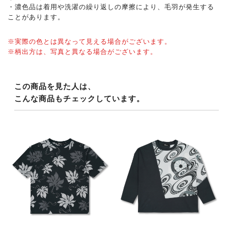
・濃色品は着用や洗濯の繰り返しの摩擦により、毛羽が発生する
ことがあります。
※実際の色とは異なって見える場合がございます。
※柄出方は、写真と異なる場合がございます。
この商品を見た人は、
こんな商品もチェックしています。