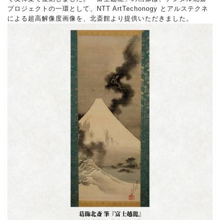
プロジェクトの一環として、NTT ArtTechonogy とアルステクネ
による超高解像度画像を、北斎館より提供いただきました。