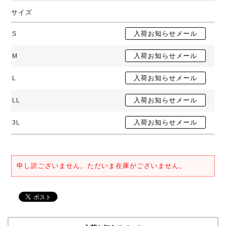
サイズ
S
M
L
LL
3L
申し訳ございません。ただいま在庫がございません。