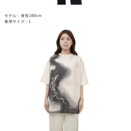
モデル：身長180cm
着用サイズ：L