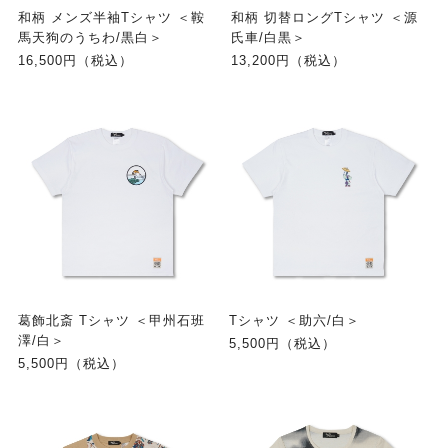
和柄 メンズ半袖Tシャツ ＜鞍
和柄 切替ロングTシャツ ＜源
馬天狗のうちわ/黒白＞
氏車/白黒＞
16,500円（税込）
13,200円（税込）
葛飾北斎 Tシャツ ＜甲州石班
Tシャツ ＜助六/白＞
澤/白＞
5,500円（税込）
5,500円（税込）