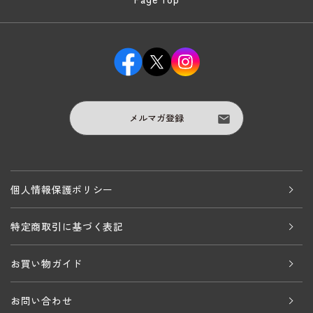
メルマガ登録
個人情報保護ポリシー
特定商取引に基づく表記
お買い物ガイド
お問い合わせ