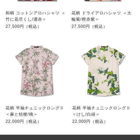
和柄 コットンアロハシャツ ＜
花柄 ドライアロハシャツ ＜大
竹に花尽くし/濃赤＞
輪菊/橙赤紫＞
27,500円（税込）
27,500円（税込）
花柄 半袖チュニックロングⅡ
花柄 半袖チュニックロングⅡ
＜麻と桔梗/桃＞
＜けし/白緑＞
22,000円（税込）
22,000円（税込）