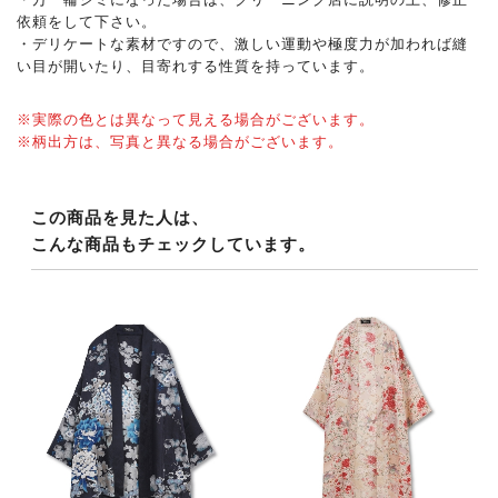
依頼をして下さい。
・デリケートな素材ですので、激しい運動や極度力が加われば縫
い目が開いたり、目寄れする性質を持っています。
※実際の色とは異なって見える場合がございます。
※柄出方は、写真と異なる場合がございます。
この商品を見た人は、
こんな商品もチェックしています。