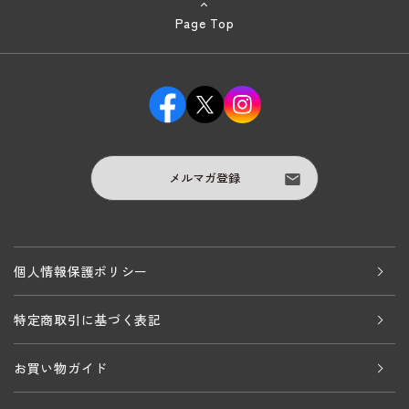
Page Top
メルマガ登録
個人情報保護ポリシー
特定商取引に基づく表記
お買い物ガイド