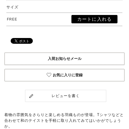
サイズ
FREE
入荷お知らせメール
お気に入りに登録
レビューを書く
着物の雰囲気をさらりと楽しめる羽織ものが登場。Tシャツなどと
合わせて和のテイストを手軽に取り入れてみてはいかがでしょう
か。