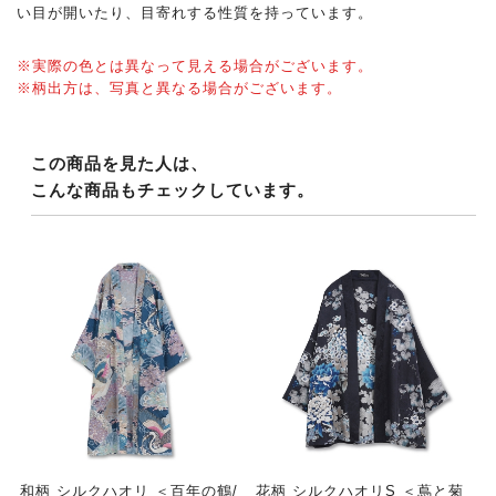
い目が開いたり、目寄れする性質を持っています。
※実際の色とは異なって見える場合がございます。
※柄出方は、写真と異なる場合がございます。
この商品を見た人は、
こんな商品もチェックしています。
和柄 シルクハオリ ＜百年の鶴/
花柄 シルクハオリS ＜蔦と菊