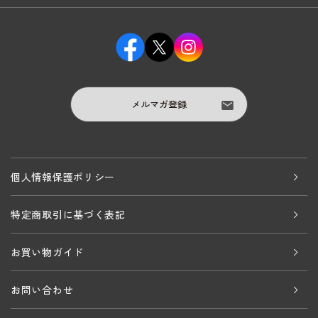
メルマガ登録
個人情報保護ポリシー
特定商取引に基づく表記
お買い物ガイド
お問い合わせ