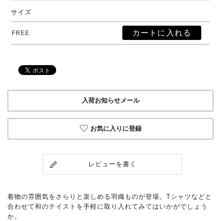
サイズ
FREE
入荷お知らせメール
お気に入りに登録
レビューを書く
着物の雰囲気をさらりと楽しめる羽織ものが登場。Tシャツなどと
合わせて和のテイストを手軽に取り入れてみてはいかがでしょう
か。