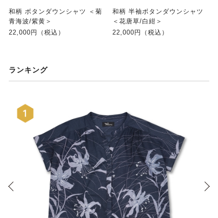
和柄 ボタンダウンシャツ ＜菊
和柄 半袖ボタンダウンシャツ
青海波/紫黄＞
＜花唐草/白紺＞
22,000円（税込）
22,000円（税込）
ランキング