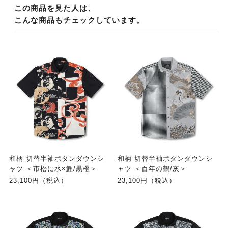
この商品を見た人は、
こんな商品もチェックしています。
和柄 切替半袖ボタンダウンシ
和柄 切替半袖ボタンダウンシ
ャツ ＜市松に水×鯉/黒橙＞
ャツ ＜百年の鶴/灰＞
23,100円（税込）
23,100円（税込）