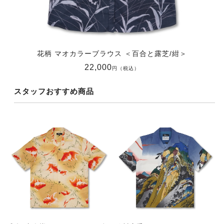
花柄 マオカラーブラウス ＜百合と露芝/紺＞
22,000
円（税込）
スタッフおすすめ商品