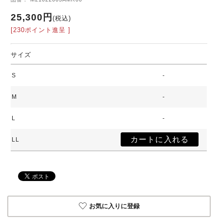
25,300円
(税込)
[230ポイント進呈 ]
サイズ
S
-
M
-
L
-
LL
お気に入りに登録