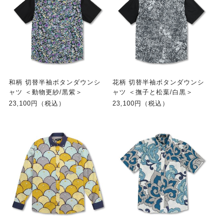
和柄 切替半袖ボタンダウンシ
花柄 切替半袖ボタンダウンシ
ャツ ＜動物更紗/黒紫＞
ャツ ＜撫子と松葉/白黒＞
23,100円（税込）
23,100円（税込）