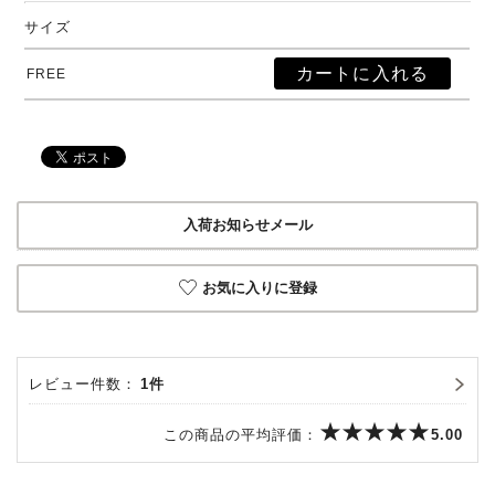
サイズ
FREE
入荷お知らせメール
お気に入りに登録
レビュー件数：
1件
この商品の平均評価：
5.00