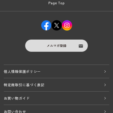
Page Top
メルマガ登録
個人情報保護ポリシー
特定商取引に基づく表記
お買い物ガイド
お問い合わせ