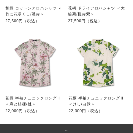
和柄 コットンアロハシャツ ＜
花柄 ドライアロハシャツ ＜大
竹に花尽くし/濃赤＞
輪菊/橙赤紫＞
27,500円（税込）
27,500円（税込）
花柄 半袖チュニックロングⅡ
花柄 半袖チュニックロングⅡ
＜麻と桔梗/桃＞
＜けし/白緑＞
22,000円（税込）
22,000円（税込）