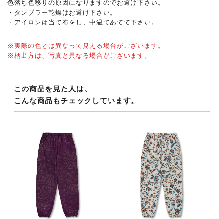
色落ち色移りの原因になりますのでお避け下さい。
・タンブラー乾燥はお避け下さい。
・アイロンは当て布をし、中温であてて下さい。
※実際の色とは異なって見える場合がございます。
※柄出方は、写真と異なる場合がございます。
この商品を見た人は、
こんな商品もチェックしています。