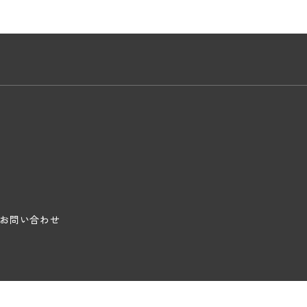
お問い合わせ