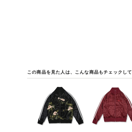
この商品を見た人は、こんな商品もチェックし