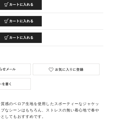
な質感のベロア生地を使用したスポーティーなジャケッ
ィブなシーンはもちろん、ストレスの無い着心地で春や
ーとしてもおすすめです。