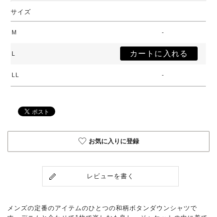
サイズ
M
-
L
LL
-
お気に入りに登録
レビューを書く
メンズの定番のアイテムのひとつの和柄ボタンダウンシャツで