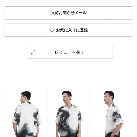
入荷お知らせメール
お気に入りに登録
レビューを書く