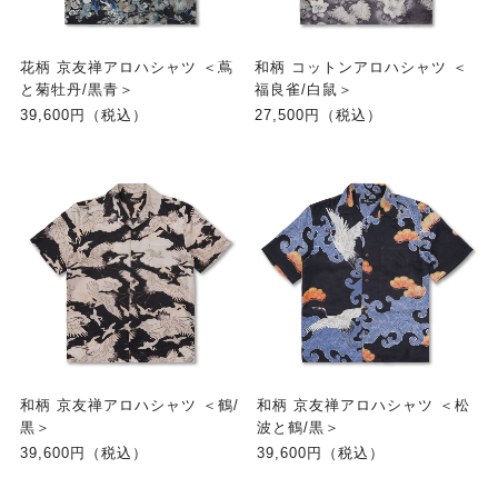
花柄 京友禅アロハシャツ ＜蔦
和柄 コットンアロハシャツ ＜
と菊牡丹/黒青＞
福良雀/白鼠＞
39,600円（税込）
27,500円（税込）
和柄 京友禅アロハシャツ ＜鶴/
和柄 京友禅アロハシャツ ＜松
黒＞
波と鶴/黒＞
39,600円（税込）
39,600円（税込）