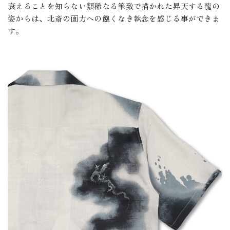
衰えることを知らない類稀なる筆致で描かれた昇天する龍の
姿からは、北斎の画力への飽くなき執念を感じる事ができま
す。