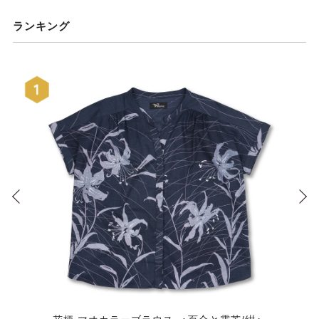
ランキング