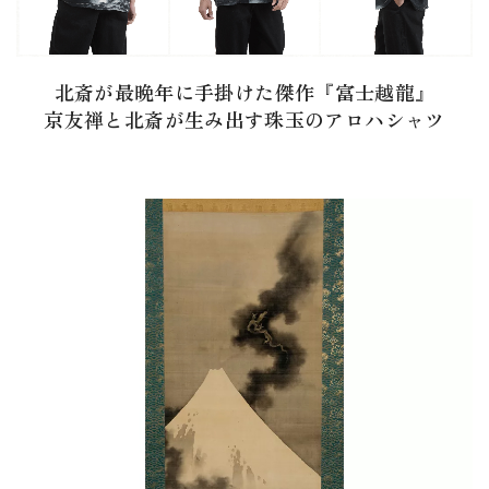
北斎が最晩年に手掛けた傑作『富士越龍』
京友禅と北斎が生み出す珠玉のアロハシャツ