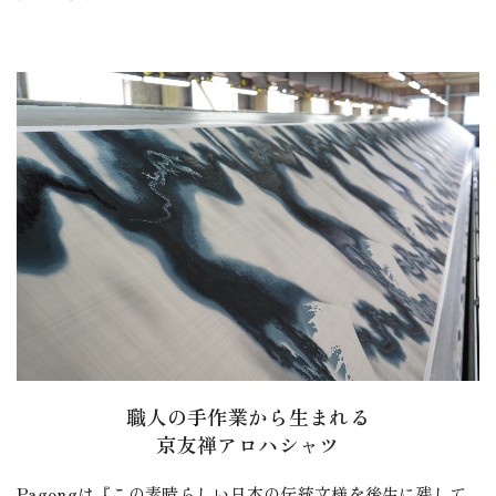
職人の手作業から生まれる
京友禅アロハシャツ
Pagongは『この素晴らしい日本の伝統文様を後生に残して