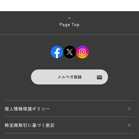
Page Top
メルマガ登録
個人情報保護ポリシー
特定商取引に基づく表記