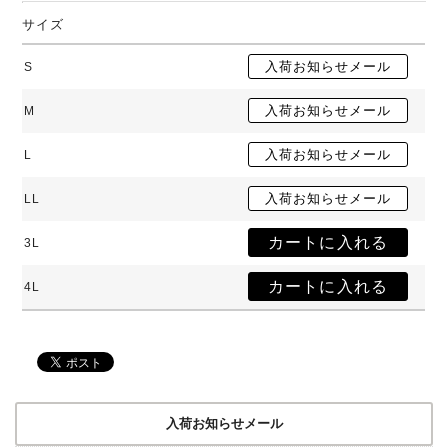
サイズ
S
M
L
LL
3L
4L
入荷お知らせメール