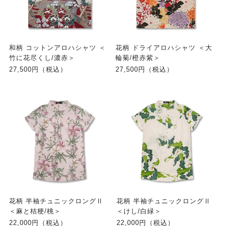
和柄 コットンアロハシャツ ＜
花柄 ドライアロハシャツ ＜大
竹に花尽くし/濃赤＞
輪菊/橙赤紫＞
27,500円（税込）
27,500円（税込）
花柄 半袖チュニックロングⅡ
花柄 半袖チュニックロングⅡ
＜麻と桔梗/桃＞
＜けし/白緑＞
22,000円（税込）
22,000円（税込）