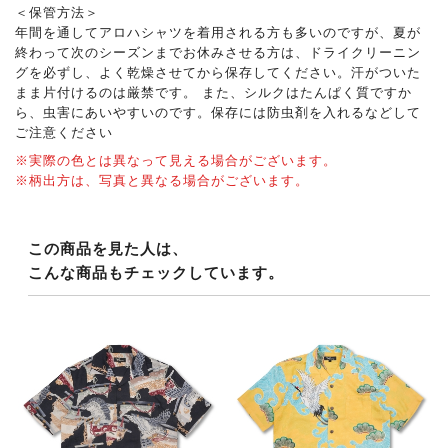
＜保管方法＞
年間を通してアロハシャツを着用される方も多いのですが、夏が
終わって次のシーズンまでお休みさせる方は、ドライクリーニン
グを必ずし、よく乾燥させてから保存してください。汗がついた
まま片付けるのは厳禁です。 また、シルクはたんぱく質ですか
ら、虫害にあいやすいのです。保存には防虫剤を入れるなどして
ご注意ください
※実際の色とは異なって見える場合がございます。
※柄出方は、写真と異なる場合がございます。
この商品を見た人は、
こんな商品もチェックしています。