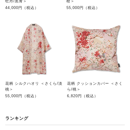
牡丹/黒青＞
橙＞
44,000円（税込）
55,000円（税込）
花柄 シルクハオリ ＜さくら/淡
花柄 クッションカバー ＜さく
桃＞
ら/桃＞
55,000円（税込）
6,820円（税込）
ランキング