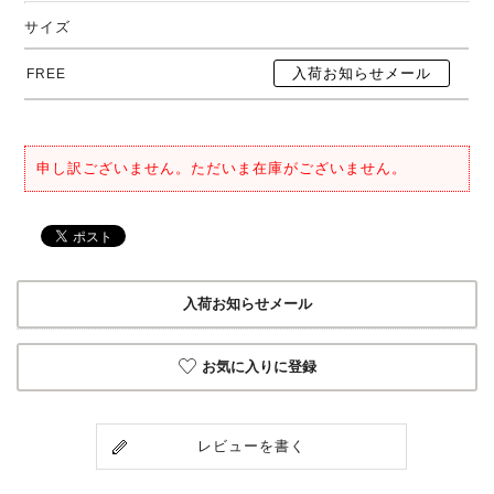
サイズ
FREE
申し訳ございません。ただいま在庫がございません。
入荷お知らせメール
お気に入りに登録
レビューを書く