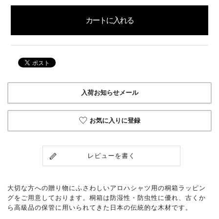
入荷お知らせメール
お気に入りに登録
レビューを書く
大切な方への贈り物にふさわしいアロハシャツ用の桐箱ラッピン
グをご用意しております。桐箱は防湿性・防虫性に優れ、古くか
ら高級品の保管に用いられてきた日本の伝統的な木材です。