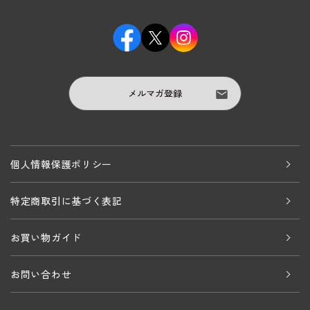
メルマガ登録
個人情報保護ポリシー
特定商取引に基づく表記
お買い物ガイド
お問い合わせ