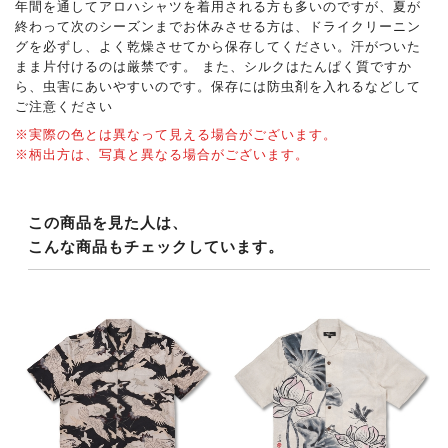
年間を通してアロハシャツを着用される方も多いのですが、夏が
終わって次のシーズンまでお休みさせる方は、ドライクリーニン
グを必ずし、よく乾燥させてから保存してください。汗がついた
まま片付けるのは厳禁です。 また、シルクはたんぱく質ですか
ら、虫害にあいやすいのです。保存には防虫剤を入れるなどして
ご注意ください
※実際の色とは異なって見える場合がございます。
※柄出方は、写真と異なる場合がございます。
この商品を見た人は、
こんな商品もチェックしています。