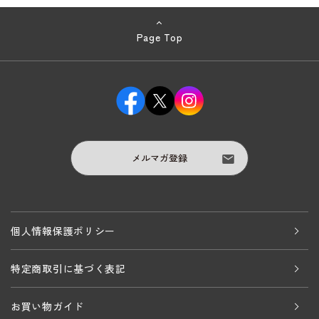
Page Top
メルマガ登録
個人情報保護ポリシー
特定商取引に基づく表記
お買い物ガイド