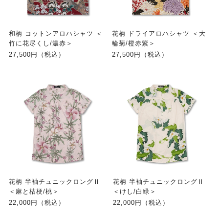
和柄 コットンアロハシャツ ＜
花柄 ドライアロハシャツ ＜大
竹に花尽くし/濃赤＞
輪菊/橙赤紫＞
27,500円（税込）
27,500円（税込）
花柄 半袖チュニックロングⅡ
花柄 半袖チュニックロングⅡ
＜麻と桔梗/桃＞
＜けし/白緑＞
22,000円（税込）
22,000円（税込）