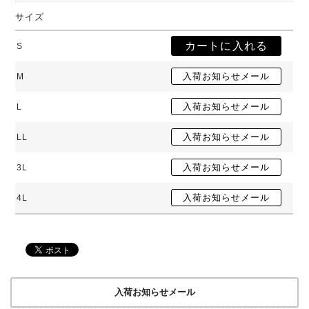
サイズ
S
M
L
LL
3L
4L
入荷お知らせメール