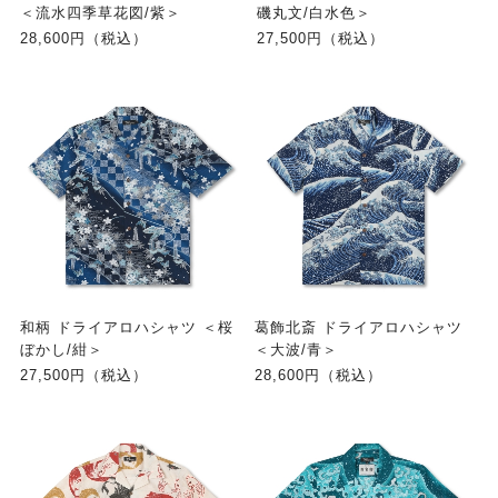
＜流水四季草花図/紫＞
磯丸文/白水色＞
28,600円（税込）
27,500円（税込）
和柄 ドライアロハシャツ ＜桜
葛飾北斎 ドライアロハシャツ
ぼかし/紺＞
＜大波/青＞
27,500円（税込）
28,600円（税込）