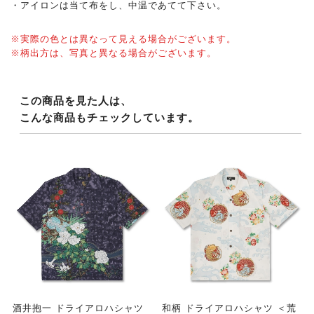
・アイロンは当て布をし、中温であてて下さい。
※実際の色とは異なって見える場合がございます。
※柄出方は、写真と異なる場合がございます。
この商品を見た人は、
こんな商品もチェックしています。
酒井抱一 ドライアロハシャツ
和柄 ドライアロハシャツ ＜荒