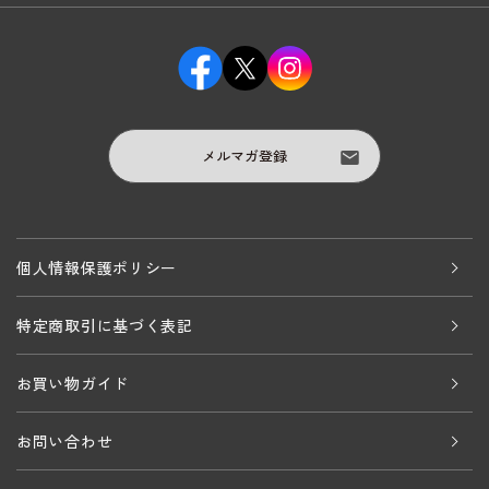
メルマガ登録
個人情報保護ポリシー
特定商取引に基づく表記
お買い物ガイド
お問い合わせ