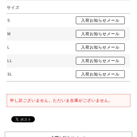
サイズ
S
M
L
LL
3L
申し訳ございません。ただいま在庫がございません。