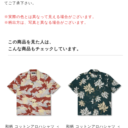
てご了承下さい。
※実際の色とは異なって見える場合がございます。
※柄出方は、写真と異なる場合がございます。
この商品を見た人は、
こんな商品もチェックしています。
和柄 コットンアロハシャツ ＜
和柄 コットンアロハシャツ ＜