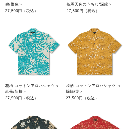
鶴/橙色＞
鞍馬天狗のうちわ/深緑＞
27,500円（税込）
27,500円（税込）
花柄 コットンアロハシャツ＜
和柄 コットンアロハシャツ ＜
乱菊/新橋＞
蝙蝠/黄＞
27,500円（税込）
27,500円（税込）