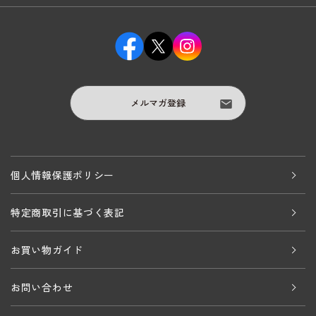
メルマガ登録
個人情報保護ポリシー
特定商取引に基づく表記
お買い物ガイド
お問い合わせ