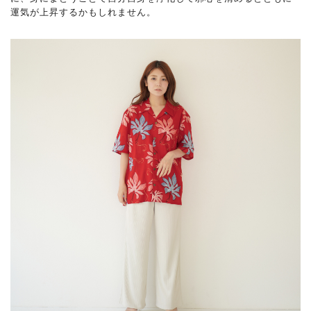
運気が上昇するかもしれません。