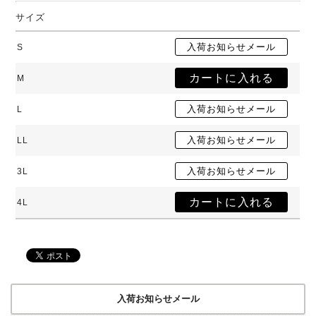
サイズ
S
M
L
LL
3L
4L
入荷お知らせメール