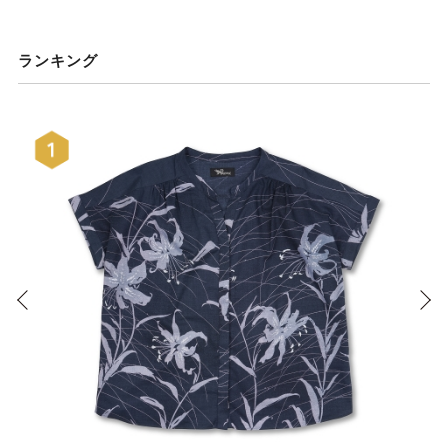
ランキング